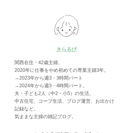
きらるび
関西在住・42歳主婦。
2020年に仕事をやめ初めての専業主婦3年。
→2023年から週3・3時間パート
→2024年から週3・4時間パート。
夫・子ども2人（中2・小5）の生活。
中古住宅、コープ生活、ブログ運営、お出かけ
記録など。
気ままな主婦の雑記ブログ。