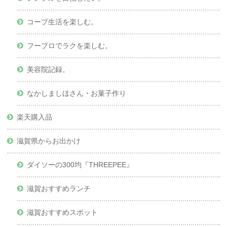
コープ生活を楽しむ。
フープロでラクを楽しむ。
美容院記録。
なかしましほさん・お菓子作り
楽天購入品
滋賀県からお出かけ
ダイソーの300均『THREEPEE』
滋賀おすすめランチ
滋賀おすすめスポット