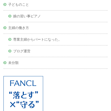
子どものこと
娘の習い事ピアノ
主婦の働き方
専業主婦からパートになった。
ブログ運営
未分類