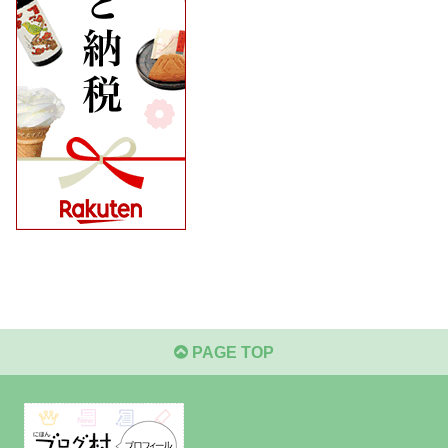
PAGE TOP