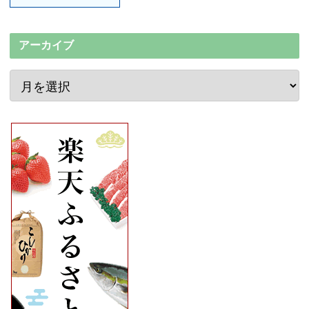
アーカイブ