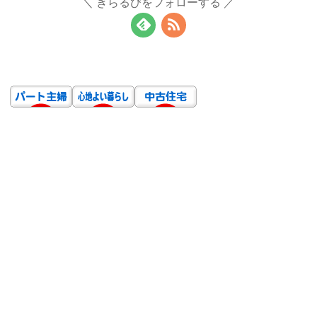
きらるびをフォローする