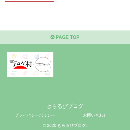
PAGE TOP
きらるびブログ
プライバシーポリシー
お問い合わせ
© 2020 きらるびブログ.