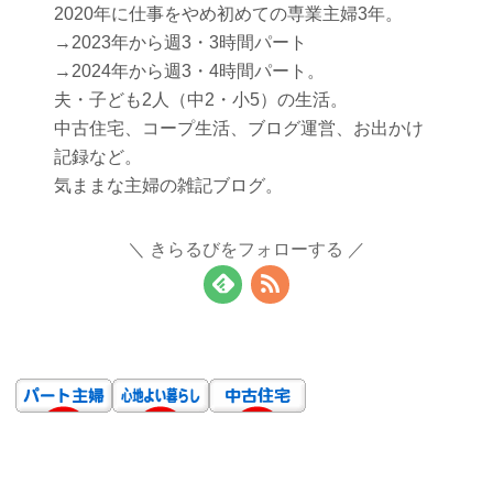
2020年に仕事をやめ初めての専業主婦3年。
→2023年から週3・3時間パート
→2024年から週3・4時間パート。
夫・子ども2人（中2・小5）の生活。
中古住宅、コープ生活、ブログ運営、お出かけ
記録など。
気ままな主婦の雑記ブログ。
きらるびをフォローする