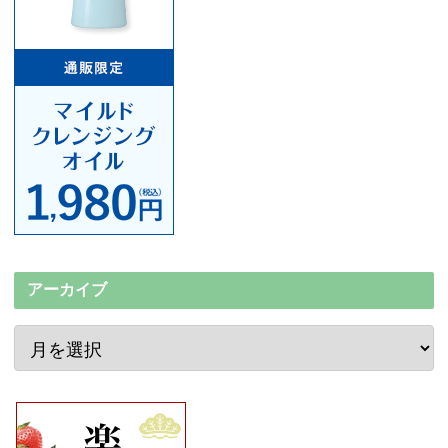
アーカイブ