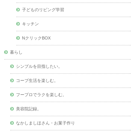
子どものリビング学習
キッチン
NクリックBOX
暮らし
シンプルを目指したい。
コープ生活を楽しむ。
フープロでラクを楽しむ。
美容院記録。
なかしましほさん・お菓子作り