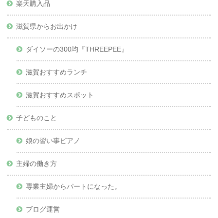
楽天購入品
滋賀県からお出かけ
ダイソーの300均『THREEPEE』
滋賀おすすめランチ
滋賀おすすめスポット
子どものこと
娘の習い事ピアノ
主婦の働き方
専業主婦からパートになった。
ブログ運営