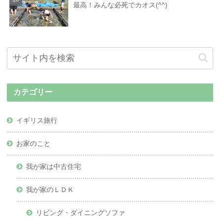
最高！みんな必死でカオス(^^)
カテゴリー
イギリス旅行
お家のこと
我が家は中古住宅
我が家のＬＤＫ
リビング・ダイニングソファ