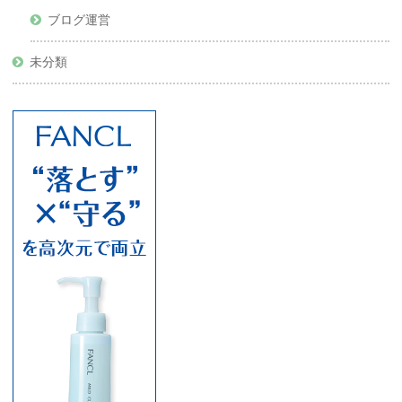
ブログ運営
未分類