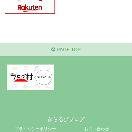
PAGE TOP
きらるびブログ
プライバシーポリシー
お問い合わせ