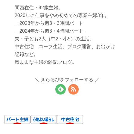
関西在住・42歳主婦。
2020年に仕事をやめ初めての専業主婦3年。
→2023年から週3・3時間パート
→2024年から週3・4時間パート。
夫・子ども2人（中2・小5）の生活。
中古住宅、コープ生活、ブログ運営、お出かけ
記録など。
気ままな主婦の雑記ブログ。
きらるびをフォローする