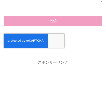
スポンサーリンク