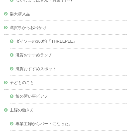
楽天購入品
滋賀県からお出かけ
ダイソーの300均『THREEPEE』
滋賀おすすめランチ
滋賀おすすめスポット
子どものこと
娘の習い事ピアノ
主婦の働き方
専業主婦からパートになった。