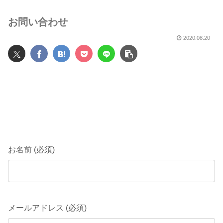
お問い合わせ
2020.08.20
お名前 (必須)
メールアドレス (必須)