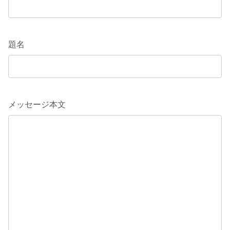
題名
メッセージ本文