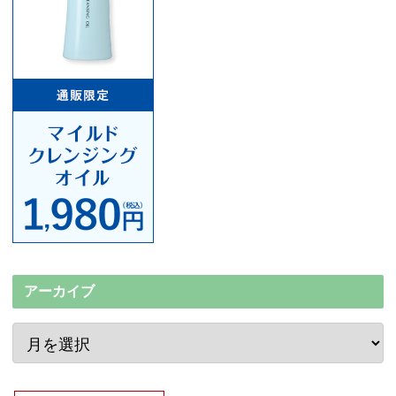
アーカイブ