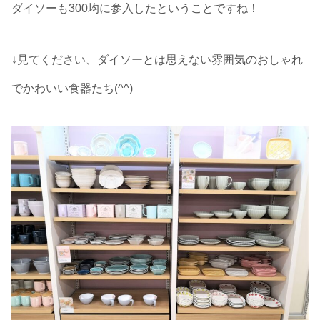
ダイソーも300均に参入したということですね！
↓見てください、ダイソーとは思えない雰囲気のおしゃれ
でかわいい食器たち(^^)