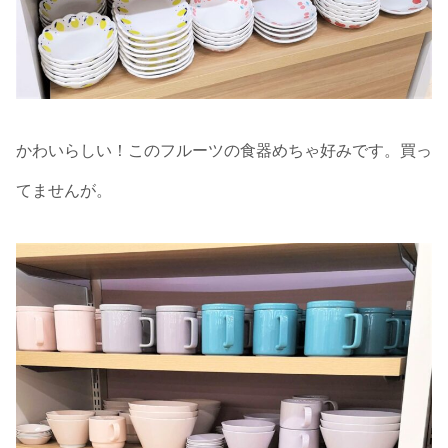
かわいらしい！このフルーツの食器めちゃ好みです。買っ
てませんが。