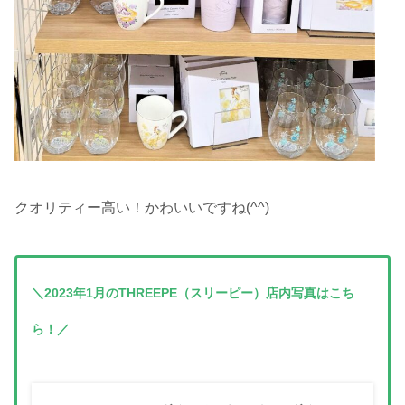
クオリティー高い！かわいいですね(^^)
＼2023年1月のTHREEPE（スリーピー）店内写真はこち
ら！／