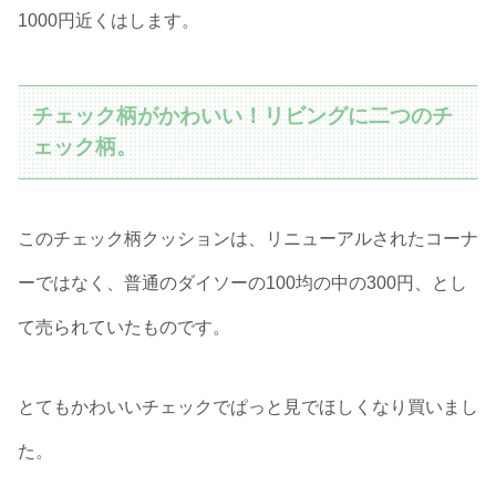
1000円近くはします。
チェック柄がかわいい！リビングに二つのチ
ェック柄。
このチェック柄クッションは、リニューアルされたコーナ
ーではなく、普通のダイソーの100均の中の300円、とし
て売られていたものです。
とてもかわいいチェックでぱっと見でほしくなり買いまし
た。