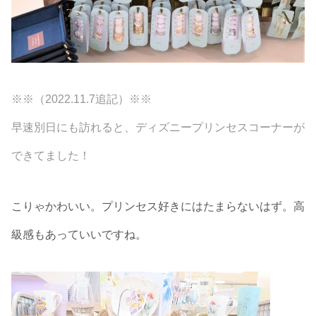
※※（2022.11.7追記）※※
早速別日にも訪れると、ディズニープリンセスコーナーが
できてました！
こりゃかわいい。プリンセス好きにはたまらないはず。高
級感もあっていいですね。