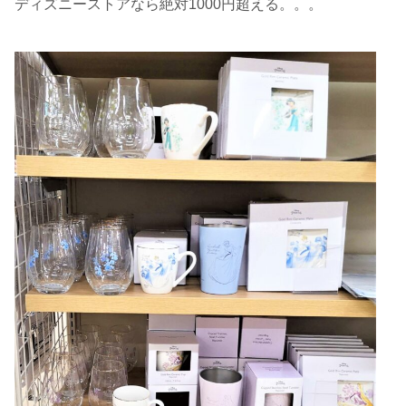
ディズニーストアなら絶対1000円超える。。。