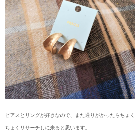
ピアスとリングが好きなので、また通りがかったらちょく
ちょくリサーチしに来ると思います。