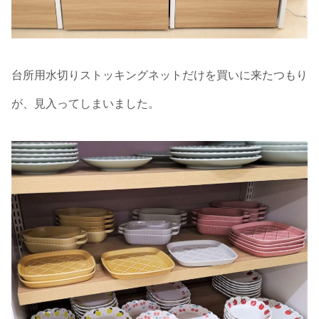
台所用水切りストッキングネットだけを買いに来たつもり
が、見入ってしまいました。