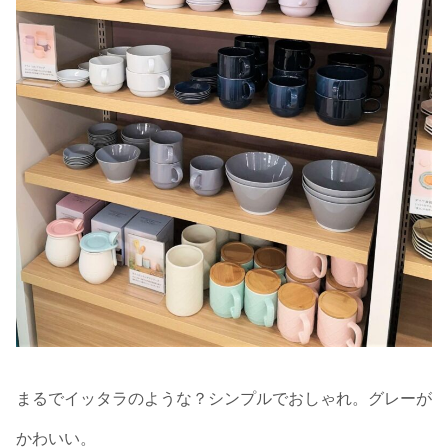
まるでイッタラのような？シンプルでおしゃれ。グレーが
かわいい。