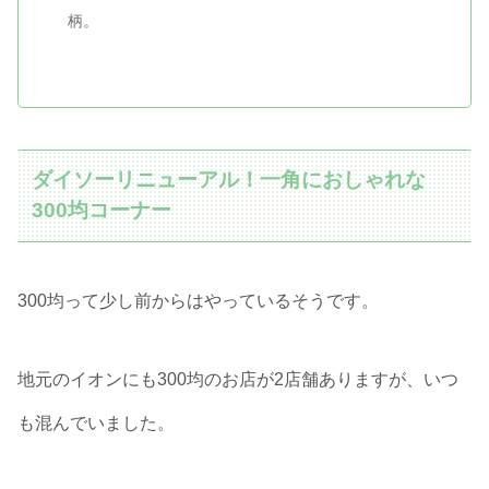
柄。
ダイソーリニューアル！一角におしゃれな
300均コーナー
300均って少し前からはやっているそうです。
地元のイオンにも300均のお店が2店舗ありますが、いつ
も混んでいました。