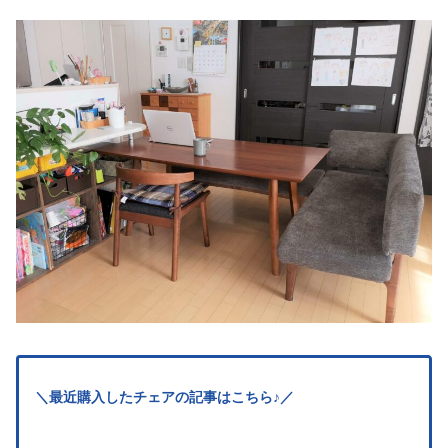
＼最近購入したチェアの記事はこちら♪／