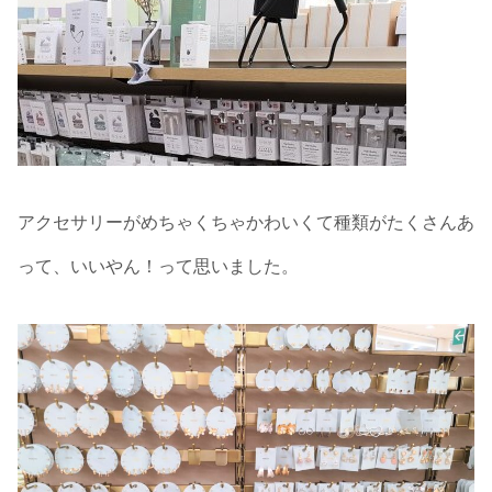
アクセサリーがめちゃくちゃかわいくて種類がたくさんあ
って、いいやん！って思いました。