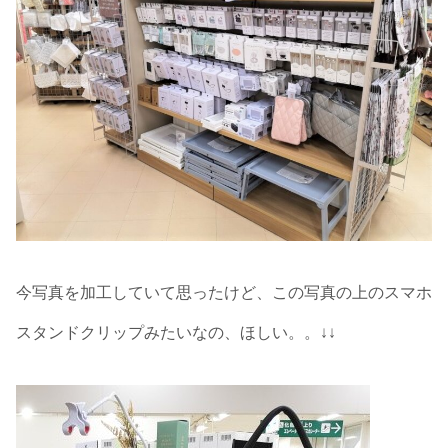
今写真を加工していて思ったけど、この写真の上のスマホ
スタンドクリップみたいなの、ほしい。。↓↓