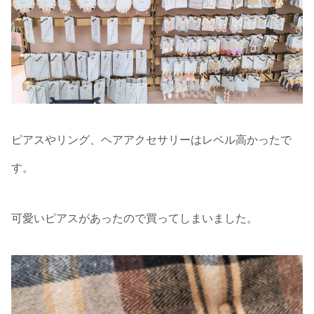
ピアスやリング、ヘアアクセサリーはレベル高かったで
す。
可愛いピアスがあったので買ってしまいました。