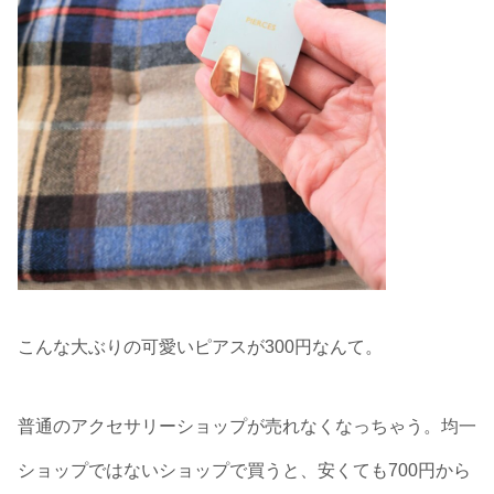
こんな大ぶりの可愛いピアスが300円なんて。
普通のアクセサリーショップが売れなくなっちゃう。均一
ショップではないショップで買うと、安くても700円から