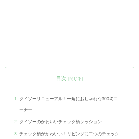
目次
ダイソーリニューアル！一角におしゃれな300均コ
ーナー
ダイソーのかわいいチェック柄クッション
チェック柄がかわいい！リビングに二つのチェック