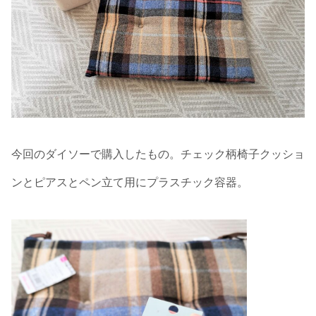
今回のダイソーで購入したもの。チェック柄椅子クッショ
ンとピアスとペン立て用にプラスチック容器。