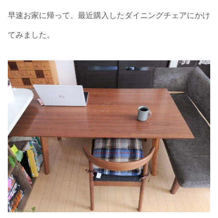
早速お家に帰って、最近購入したダイニングチェアにかけ
てみました。