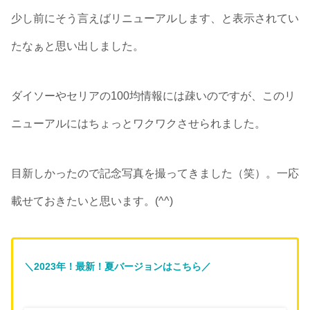
少し前にそう言えばリニューアルします、と表示されてい
たなぁと思い出しました。
ダイソーやセリアの100均情報には疎いのですが、このリ
ニューアルにはちょっとワクワクさせられました。
目新しかったので記念写真を撮ってきました（笑）。一応
載せておきたいと思います。(^^)
＼2023年！最新！夏バージョンはこちら／