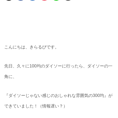
こんにちは、きらるびです。
先日、久々に100均のダイソーに行ったら、ダイソーの一
角に、
『ダイソーじゃない感じのおしゃれな雰囲気の300均』が
できていました！（情報遅い？）